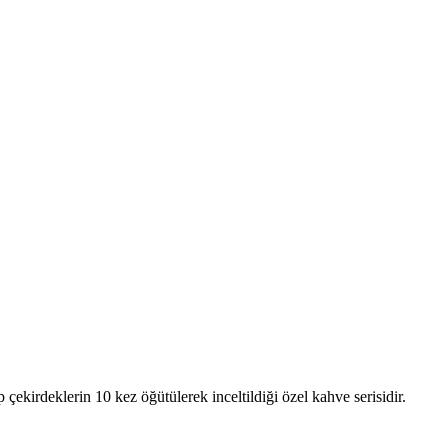
kirdeklerin 10 kez öğütülerek inceltildiği özel kahve serisidir.