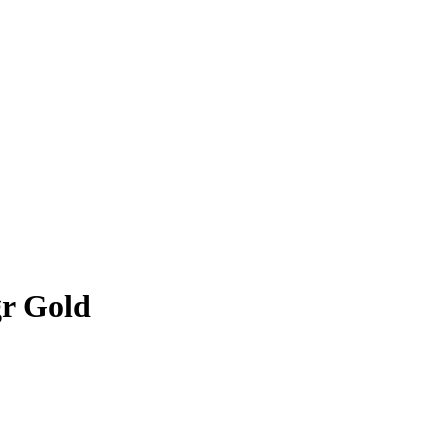
gr Gold