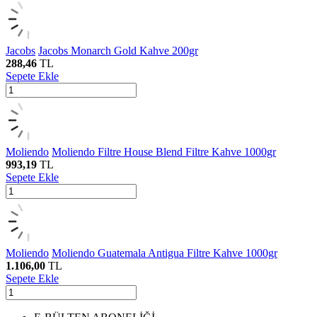
Jacobs
Jacobs Monarch Gold Kahve 200gr
288,46
TL
Sepete Ekle
Moliendo
Moliendo Filtre House Blend Filtre Kahve 1000gr
993,19
TL
Sepete Ekle
Moliendo
Moliendo Guatemala Antigua Filtre Kahve 1000gr
1.106,00
TL
Sepete Ekle