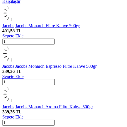
Karşılaştır
Jacobs
Jacobs Monarch Filtre Kahve 500gr
401,58
TL
Sepete Ekle
Jacobs
Jacobs Monarch Espresso Filtre Kahve 500gr
339,36
TL
Sepete Ekle
Jacobs
Jacobs Monarch Aroma Filtre Kahve 500gr
339,36
TL
Sepete Ekle